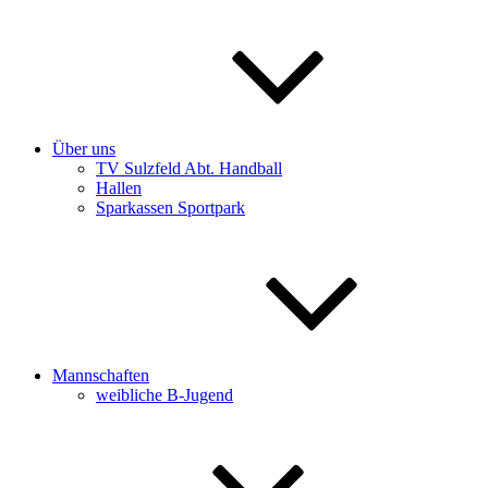
Über uns
TV Sulzfeld Abt. Handball
Hallen
Sparkassen Sportpark
Mannschaften
weibliche B-Jugend