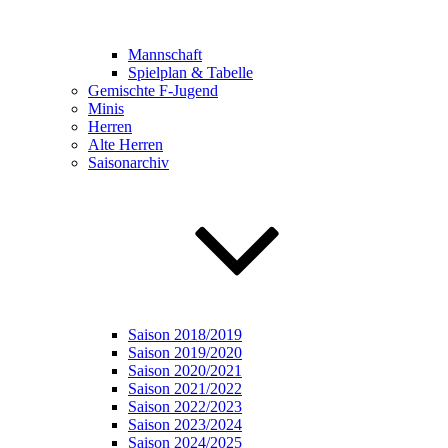
Mannschaft
Spielplan & Tabelle
Gemischte F-Jugend
Minis
Herren
Alte Herren
Saisonarchiv
Saison 2018/2019
Saison 2019/2020
Saison 2020/2021
Saison 2021/2022
Saison 2022/2023
Saison 2023/2024
Saison 2024/2025