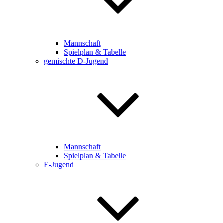
Mannschaft
Spielplan & Tabelle
gemischte D-Jugend
Mannschaft
Spielplan & Tabelle
E-Jugend