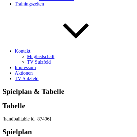
Trainingszeiten
Kontakt
Mitgliedschaft
TV Sulzfeld
Impressum
Aktionen
TV Sulzfeld
Spielplan & Tabelle
Tabelle
[handballtable id=87496]
Spielplan