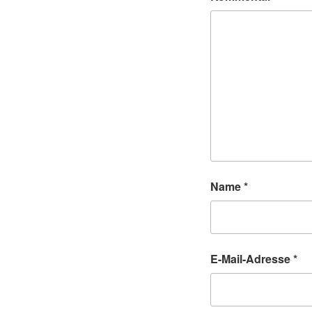
Name
*
E-Mail-Adresse
*