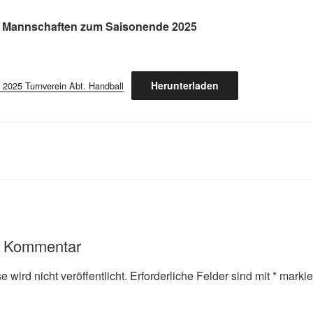
r Mannschaften zum Saisonende 2025
Herunterladen
 2025 Turnverein Abt. Handball
n Kommentar
 wird nicht veröffentlicht.
Erforderliche Felder sind mit
*
markie