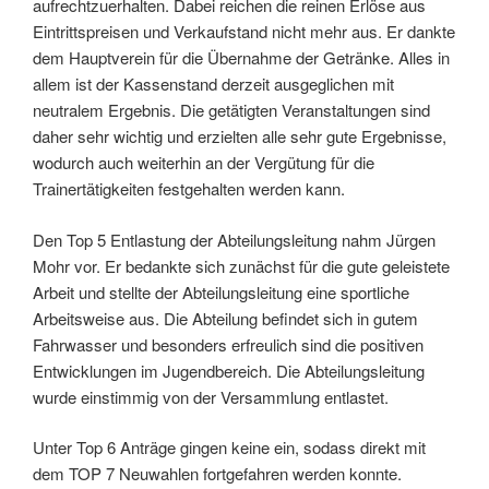
aufrechtzuerhalten. Dabei reichen die reinen Erlöse aus
Eintrittspreisen und Verkaufstand nicht mehr aus. Er dankte
dem Hauptverein für die Übernahme der Getränke. Alles in
allem ist der Kassenstand derzeit ausgeglichen mit
neutralem Ergebnis. Die getätigten Veranstaltungen sind
daher sehr wichtig und erzielten alle sehr gute Ergebnisse,
wodurch auch weiterhin an der Vergütung für die
Trainertätigkeiten festgehalten werden kann.
Den Top 5 Entlastung der Abteilungsleitung nahm Jürgen
Mohr vor. Er bedankte sich zunächst für die gute geleistete
Arbeit und stellte der Abteilungsleitung eine sportliche
Arbeitsweise aus. Die Abteilung befindet sich in gutem
Fahrwasser und besonders erfreulich sind die positiven
Entwicklungen im Jugendbereich. Die Abteilungsleitung
wurde einstimmig von der Versammlung entlastet.
Unter Top 6 Anträge gingen keine ein, sodass direkt mit
dem TOP 7 Neuwahlen fortgefahren werden konnte.