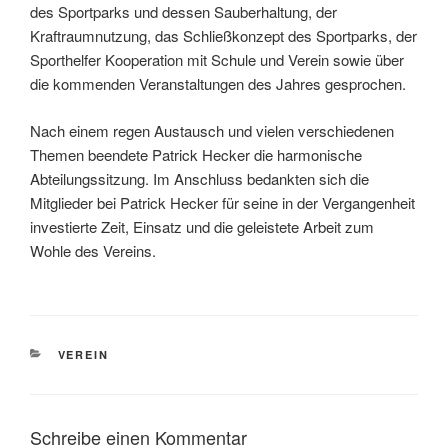
des Sportparks und dessen Sauberhaltung, der
Kraftraumnutzung, das Schließkonzept des Sportparks, der
Sporthelfer Kooperation mit Schule und Verein sowie über
die kommenden Veranstaltungen des Jahres gesprochen.
Nach einem regen Austausch und vielen verschiedenen
Themen beendete Patrick Hecker die harmonische
Abteilungssitzung. Im Anschluss bedankten sich die
Mitglieder bei Patrick Hecker für seine in der Vergangenheit
investierte Zeit, Einsatz und die geleistete Arbeit zum
Wohle des Vereins.
KATEGORIEN
VEREIN
Schreibe einen Kommentar