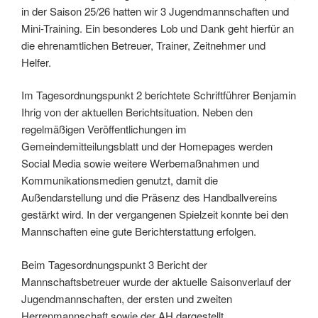
in der Saison 25/26 hatten wir 3 Jugendmannschaften und
Mini-Training. Ein besonderes Lob und Dank geht hierfür an
die ehrenamtlichen Betreuer, Trainer, Zeitnehmer und
Helfer.
Im Tagesordnungspunkt 2 berichtete Schriftführer Benjamin
Ihrig von der aktuellen Berichtsituation. Neben den
regelmäßigen Veröffentlichungen im
Gemeindemitteilungsblatt und der Homepages werden
Social Media sowie weitere Werbemaßnahmen und
Kommunikationsmedien genutzt, damit die
Außendarstellung und die Präsenz des Handballvereins
gestärkt wird. In der vergangenen Spielzeit konnte bei den
Mannschaften eine gute Berichterstattung erfolgen.
Beim Tagesordnungspunkt 3 Bericht der
Mannschaftsbetreuer wurde der aktuelle Saisonverlauf der
Jugendmannschaften, der ersten und zweiten
Herrenmannschaft sowie der AH dargestellt.