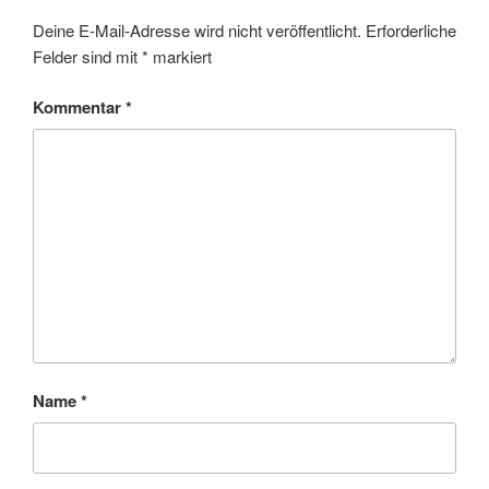
Deine E-Mail-Adresse wird nicht veröffentlicht.
Erforderliche
Felder sind mit
*
markiert
Kommentar
*
Name
*