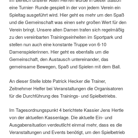
eine Turnier- Runde gespielt in der von jedem Verein ein
Spieltag ausgeführt wird. Hier geht es mehr um den Spaß
und die Gemeinschaft was einen sehr großen Wert für den
Verein bringt. Unsere alten Damen trafen sich regelmäßig
zu den vereinbarten Trainingseinheiten im Sportpark und
stellen nun auch eine konstante Truppe von 6-10
Damenspielerinnen. Hier geht es ebenfalls um die
Gemeinschaft, den Austausch untereinander, das
gemeinsame Bewegen, Spaß und Spielen mit dem Ball.
An dieser Stelle lobte Patrick Hecker die Trainer,
Zeitnehmer Helfer bei Veranstaltungen die Organisatoren
für die Durchführung des Trainings- und Spielbetriebs.
Im Tagesordnungspunkt 4 berichtete Kassier Jens Hertle
von der aktuellen Kassenlage. Die aktuelle Ein- und
Ausgabensituation verdeutlicht einmal mehr, dass es die
Veranstaltungen und Events benötigt, um den Spielbetrieb