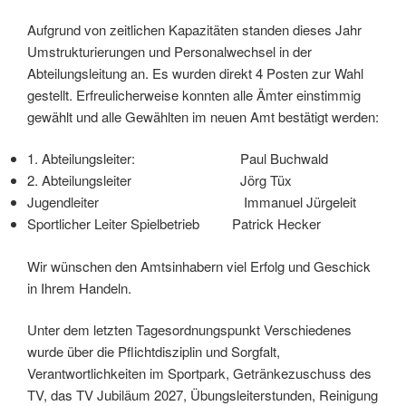
Aufgrund von zeitlichen Kapazitäten standen dieses Jahr
Umstrukturierungen und Personalwechsel in der
Abteilungsleitung an. Es wurden direkt 4 Posten zur Wahl
gestellt. Erfreulicherweise konnten alle Ämter einstimmig
gewählt und alle Gewählten im neuen Amt bestätigt werden:
1. Abteilungsleiter: Paul Buchwald
2. Abteilungsleiter Jörg Tüx
Jugendleiter Immanuel Jürgeleit
Sportlicher Leiter Spielbetrieb Patrick Hecker
Wir wünschen den Amtsinhabern viel Erfolg und Geschick
in Ihrem Handeln.
Unter dem letzten Tagesordnungspunkt Verschiedenes
wurde über die Pflichtdisziplin und Sorgfalt,
Verantwortlichkeiten im Sportpark, Getränkezuschuss des
TV, das TV Jubiläum 2027, Übungsleiterstunden, Reinigung