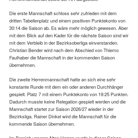
Die erste Mannschaft schloss sehr zufrieden mit dem
dritten Tabellenplatz und einem positiven Punktekonto von
30:14 die Saison ab. Es wäre mehr möglich gewesen. Aber
mit dem Blick auf den Kader für die nächste Saison sind wir
mit dem Verbleib in der Bezirksoberliga einverstanden.
Christian Bender wird nach dem Abschied von Thiemo
Faulhaber die Mannschaft in der kommenden Saison
übernehmen.
Die zweite Herrenmannschaft hatte an sich eine sehr
konstante Runde mit dem ein oder anderen Durchhänger
gespielt. Platz 7 mit einem Punktekonto von 19:25 Punkten.
Dadurch musste keine Relegation gespielt werden und die
Mannschaft startet zur Saison 2026/27 wieder in der
Bezirksliga. Rainer Dinkel wird die Mannschaft für die
kommende Saison übernehmen.
Im Bereich unserer Alten Herren wurde in dieser Saison