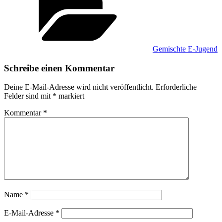
Gemischte E-Jugend
Schreibe einen Kommentar
Deine E-Mail-Adresse wird nicht veröffentlicht.
Erforderliche
Felder sind mit
*
markiert
Kommentar
*
Name
*
E-Mail-Adresse
*