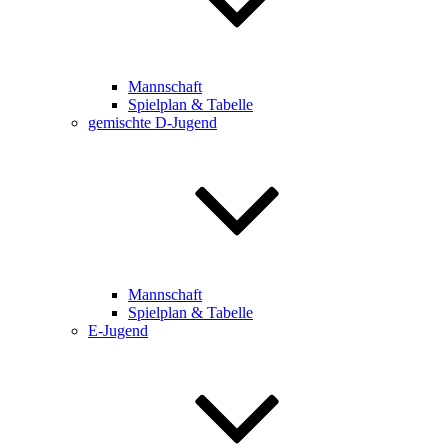
Mannschaft
Spielplan & Tabelle
gemischte D-Jugend
Mannschaft
Spielplan & Tabelle
E-Jugend