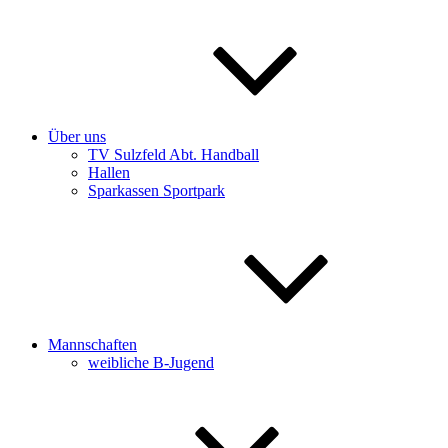
Über uns
TV Sulzfeld Abt. Handball
Hallen
Sparkassen Sportpark
Mannschaften
weibliche B-Jugend