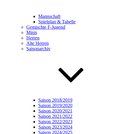
Mannschaft
Spielplan & Tabelle
Gemischte F-Jugend
Minis
Herren
Alte Herren
Saisonarchiv
Saison 2018/2019
Saison 2019/2020
Saison 2020/2021
Saison 2021/2022
Saison 2022/2023
Saison 2023/2024
Saison 2024/2025