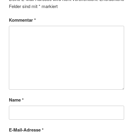
Felder sind mit
*
markiert
Kommentar
*
Name
*
E-Mail-Adresse
*