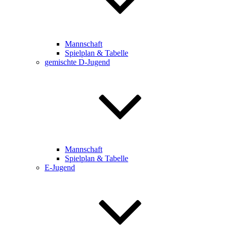
Mannschaft
Spielplan & Tabelle
gemischte D-Jugend
Mannschaft
Spielplan & Tabelle
E-Jugend