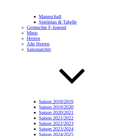
Mannschaft
Spielplan & Tabelle
Gemischte F-Jugend
Minis
Herren
Alte Herren
Saisonarchiv
Saison 2018/2019
Saison 2019/2020
Saison 2020/2021
Saison 2021/2022
Saison 2022/2023
Saison 2023/2024
Saison 2024/2025