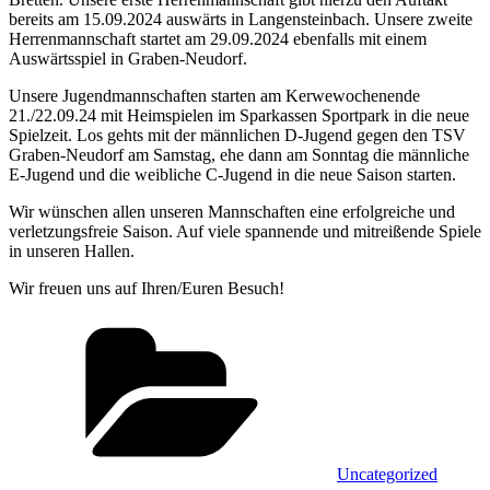
bereits am 15.09.2024 auswärts in Langensteinbach. Unsere zweite
Herrenmannschaft startet am 29.09.2024 ebenfalls mit einem
Auswärtsspiel in Graben-Neudorf.
Unsere Jugendmannschaften starten am Kerwewochenende
21./22.09.24 mit Heimspielen im Sparkassen Sportpark in die neue
Spielzeit. Los gehts mit der männlichen D-Jugend gegen den TSV
Graben-Neudorf am Samstag, ehe dann am Sonntag die männliche
E-Jugend und die weibliche C-Jugend in die neue Saison starten.
Wir wünschen allen unseren Mannschaften eine erfolgreiche und
verletzungsfreie Saison. Auf viele spannende und mitreißende Spiele
in unseren Hallen.
Wir freuen uns auf Ihren/Euren Besuch!
Kategorien
Uncategorized