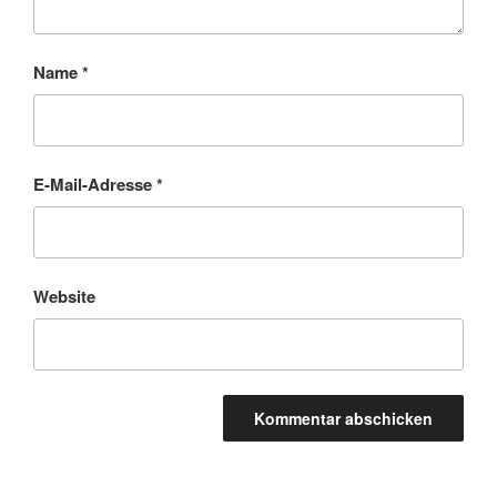
Name
*
E-Mail-Adresse
*
Website