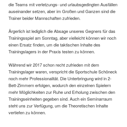
die Teams mit verletzungs- und urlaubsgedingten Ausfällen
auseinander setzen, aber im Großen und Ganzen sind die
Trainer beider Mannschaften zufrieden.
Ärgerlich ist lediglich die Absage unseres Gegners für das
Trainingsspiel am Sonntag, aber vielleicht können wir noch
einen Ersatz finden, um die taktischen Inhalte des
Trainingslagers in der Praxis testen zu können.
Während wir 2017 schon recht zufrieden mit dem
Trainingslager waren, verspricht die Sportschule Schöneck
noch mehr Professionalität. Die Unterbringung wird in 2-
Bett-Zimmern erfolgen, wodurch den einzelnen Spielern
mehr Möglichkeiten zur Ruhe und Erholung zwischen den
Trainingseinheiten gegeben sind. Auch ein Seminarraum
steht uns zur Verfügung, um die Theoretischen Inhalte
vertiefen zu können.