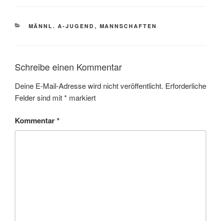
KATEGORIEN
MÄNNL. A-JUGEND
,
MANNSCHAFTEN
Schreibe einen Kommentar
Deine E-Mail-Adresse wird nicht veröffentlicht.
Erforderliche
Felder sind mit
*
markiert
Kommentar
*